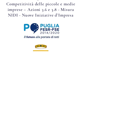
Competitività delle piccole e medie
imprese – Azioni 3.6 e 3.8 - Misura
NIDI - Nuove Iniziative d’Impresa