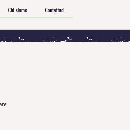
Chi siamo
Contattaci
tare